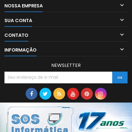

NOSSA EMPRESA

SUA CONTA

CONTATO

INFORMAÇÃO
NEWSLETTER