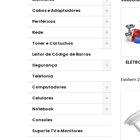
Cabos e Adaptadores
Periféricos
Rede
Toner e Cartuchos
Leitor de Código de Barras
ELETR
Segurança
Telefonia
Existem 2
Computadores
Celulares
Notebook
Consoles
Suporte TV e Monitores