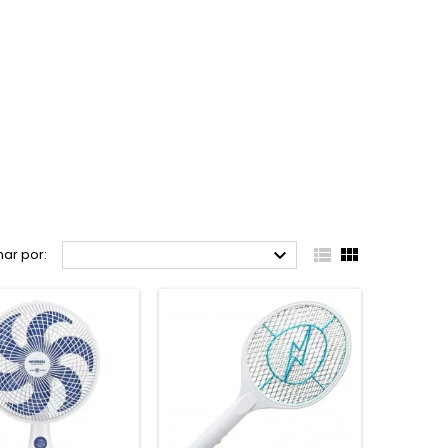



ar por: