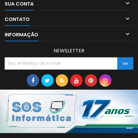

SUA CONTA

CONTATO

INFORMAÇÃO
NEWSLETTER