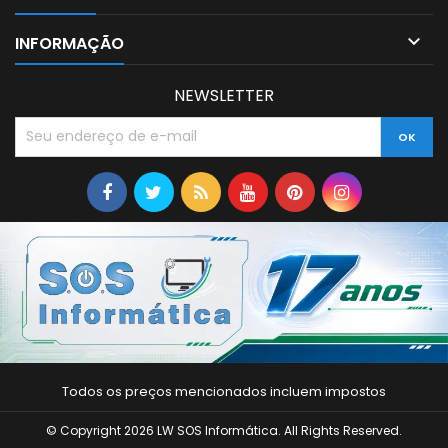

INFORMAÇÃO
NEWSLETTER
Todos os preços mencionados incluem impostos
© Copyright 2026 LW SOS Informática. All Rights Reserved.