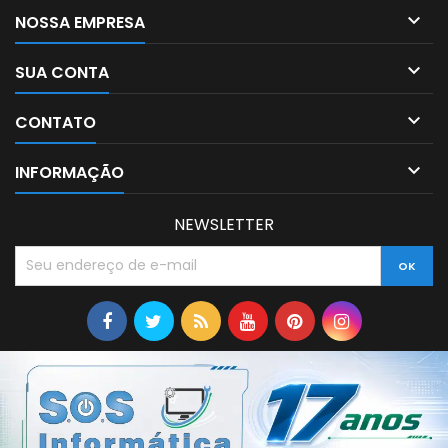

NOSSA EMPRESA

SUA CONTA

CONTATO

INFORMAÇÃO
NEWSLETTER