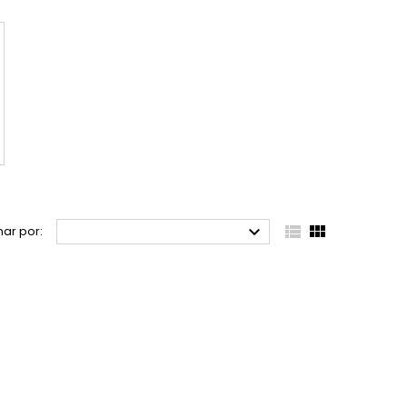



ar por: