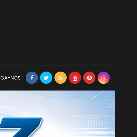
IGA-NOS