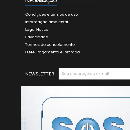
INFORMAÇÃO
Condições e termos de uso
Informação ambiental
Legal Notice
Privacidade
Termos de cancelamento
Frete, Pagamento e Retirada
NEWSLETTER