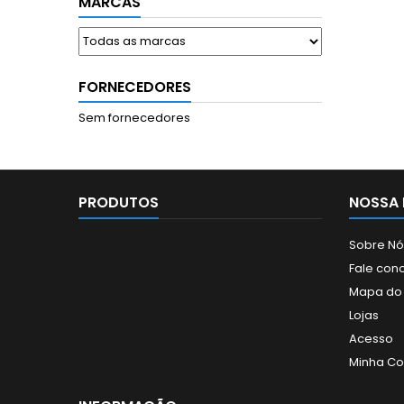
MARCAS
FORNECEDORES
Sem fornecedores
PRODUTOS
NOSSA 
Sobre Nó
Fale con
Mapa do 
Lojas
Acesso
Minha Co