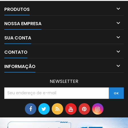

PRODUTOS

NOSSA EMPRESA

SUA CONTA

CONTATO

INFORMAÇÃO
NEWSLETTER