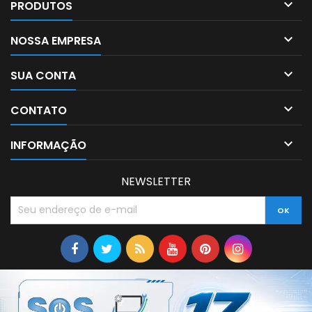

PRODUTOS

NOSSA EMPRESA

SUA CONTA

CONTATO

INFORMAÇÃO
NEWSLETTER