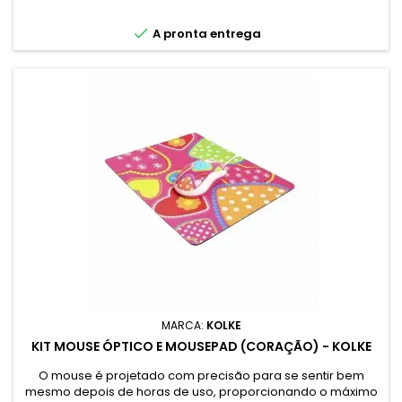

A pronta entrega
MARCA:
KOLKE
KIT MOUSE ÓPTICO E MOUSEPAD (CORAÇÃO) - KOLKE
O mouse é projetado com precisão para se sentir bem
mesmo depois de horas de uso, proporcionando o máximo